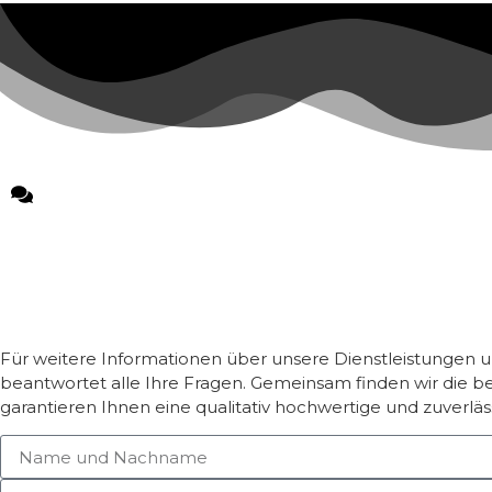
Für weitere Informationen über unsere Dienstleistungen u
beantwortet alle Ihre Fragen. Gemeinsam finden wir die be
garantieren Ihnen eine qualitativ hochwertige und zuverlä