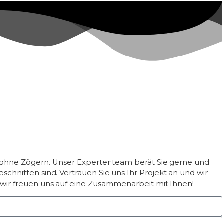
te ohne Zögern. Unser Expertenteam berät Sie gerne und
hnitten sind. Vertrauen Sie uns Ihr Projekt an und wir
– wir freuen uns auf eine Zusammenarbeit mit Ihnen!