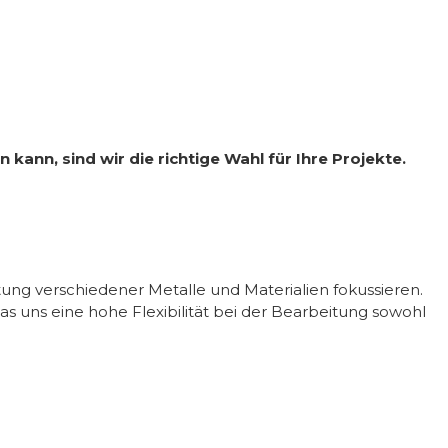
ann, sind wir die richtige Wahl für Ihre Projekte.
ung verschiedener Metalle und Materialien fokussieren.
uns eine hohe Flexibilität bei der Bearbeitung sowohl