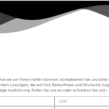
nd wie wir Ihnen helfen können, kontaktieren Sie uns bit
sten Lösungen, die auf Ihre Bedürfnisse und Wünsche zugesc
ssige Ausführung. Rufen Sie uns an oder schreiben Sie uns 